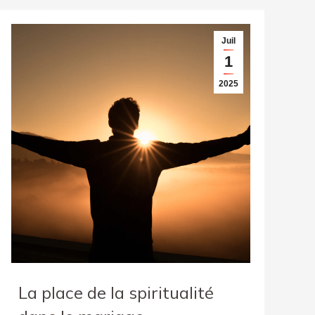
Juil
1
2025
La place de la spiritualité