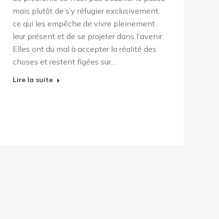
mais plutôt de s’y réfugier exclusivement,
ce qui les empêche de vivre pleinement
leur présent et de se projeter dans l’avenir.
Elles ont du mal à accepter la réalité des
choses et restent figées sur…
Lire la suite