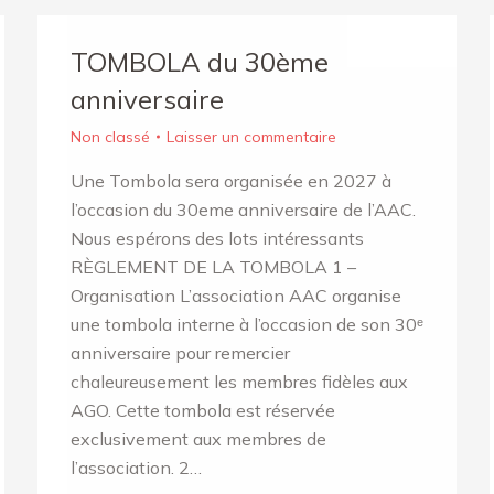
TOMBOLA du 30ème
anniversaire
Non classé
Laisser un commentaire
Une Tombola sera organisée en 2027 à
l’occasion du 30eme anniversaire de l’AAC.
Nous espérons des lots intéressants
RÈGLEMENT DE LA TOMBOLA 1 –
Organisation L’association AAC organise
une tombola interne à l’occasion de son 30ᵉ
anniversaire pour remercier
chaleureusement les membres fidèles aux
AGO. Cette tombola est réservée
exclusivement aux membres de
l’association. 2…