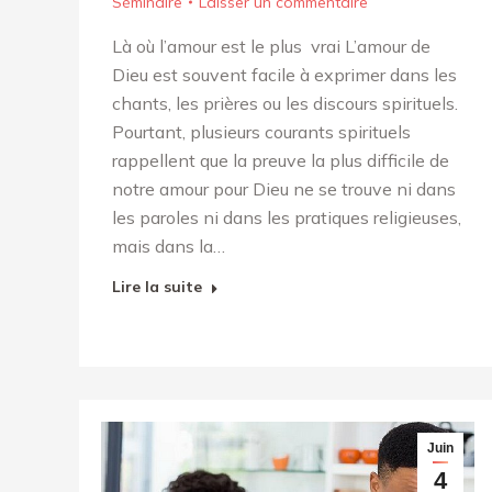
Séminaire
Laisser un commentaire
Là où l’amour est le plus vrai L’amour de
Dieu est souvent facile à exprimer dans les
chants, les prières ou les discours spirituels.
Pourtant, plusieurs courants spirituels
rappellent que la preuve la plus difficile de
notre amour pour Dieu ne se trouve ni dans
les paroles ni dans les pratiques religieuses,
mais dans la…
Lire la suite
Juin
4