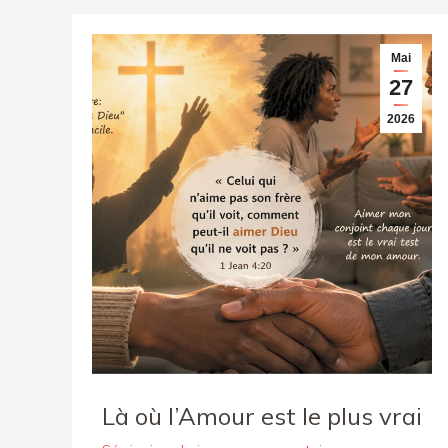
Mai
27
2026
Là où l’Amour est le plus vrai