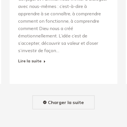
avec nous-mêmes : c’est-à-dire à
apprendre à se connaître, à comprendre
comment on fonctionne, à comprendre
comment Dieu nous a créé
émotionnellement. L’idée c’est de
s’accepter, découvrir sa valeur et d’oser
s’investir de façon…
Lire la suite
Charger la suite