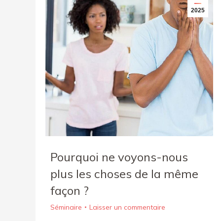
2025
Pourquoi ne voyons-nous
plus les choses de la même
façon ?
Séminaire
Laisser un commentaire