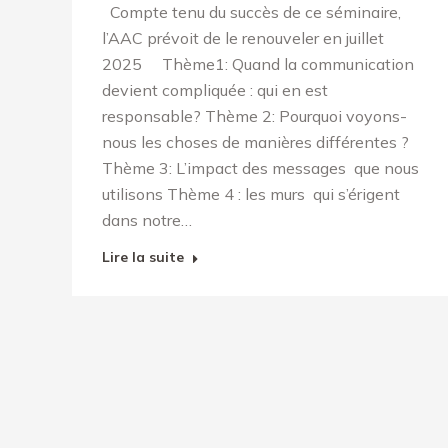
Compte tenu du succès de ce séminaire,
l’AAC prévoit de le renouveler en juillet
2025 Thème1: Quand la communication
devient compliquée : qui en est
responsable? Thème 2: Pourquoi voyons-
nous les choses de manières différentes ?
Thème 3: L’impact des messages que nous
utilisons Thème 4 : les murs qui s’érigent
dans notre…
Lire la suite