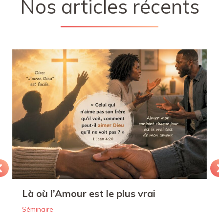
Nos articles récents
Là où l’Amour est le plus vrai
Séminaire