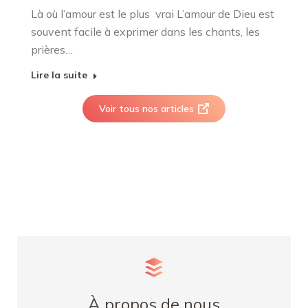
Là où l’amour est le plus vrai L’amour de Dieu est
souvent facile à exprimer dans les chants, les
prières…
Lire la suite
Voir tous nos articles
À propos de nous