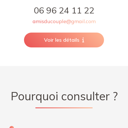
06 96 24 11 22
amisducouple@gmail.com
Voir les détails
Pourquoi consulter ?