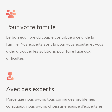
Pour votre famille
Le bon équilibre du couple contribue à celui de la
famille. Nos experts sont là pour vous écouter et vous
aider à trouver les solutions pour faire face aux
difficultés
Avec des experts
Parce que nous avons tous connu des problèmes
conjugaux, nous avons choisi une équipe d’experts en