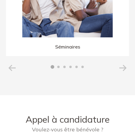
Séminaires
Appel à candidature
Voulez-vous être bénévole ?