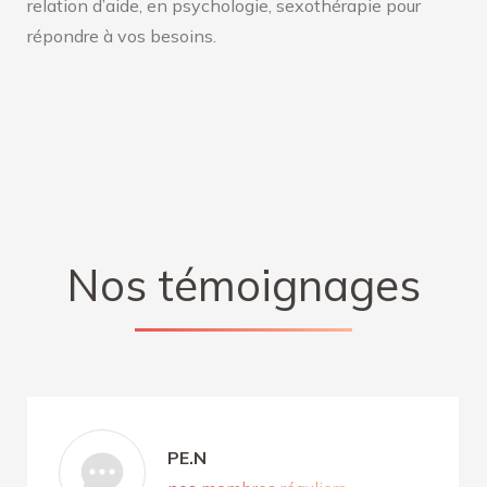
relation d’aide, en psychologie, sexothérapie pour
répondre à vos besoins.
Nos témoignages
PE.N