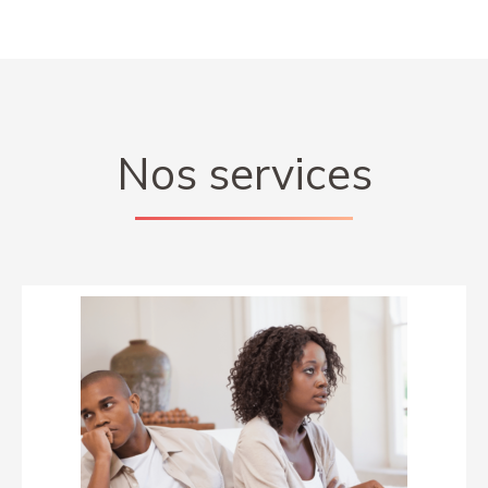
Nos services