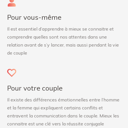
Pour vous-même
Il est essentiel d’apprendre à mieux se connaitre et
comprendre quelles sont nos attentes dans une
relation avant de s’y lancer, mais aussi pendant la vie
de couple
Pour votre couple
Il existe des différences émotionnelles entre l’homme
et la femme qui expliquent certains conflits et
entravent la communication dans le couple. Mieux les
connaitre est une clé vers la réussite conjugale