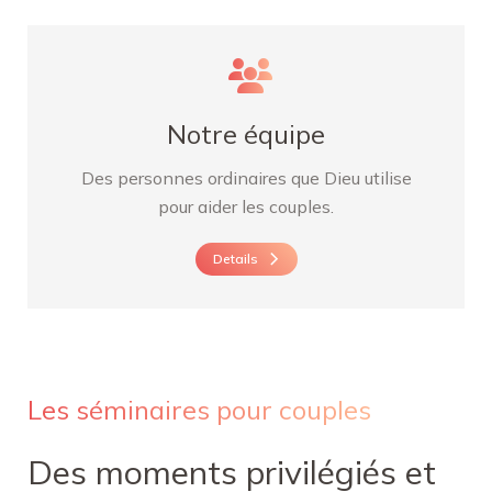
Notre équipe
Des personnes ordinaires que Dieu utilise
pour aider les couples.
Details
Les séminaires pour couples
Des moments privilégiés et