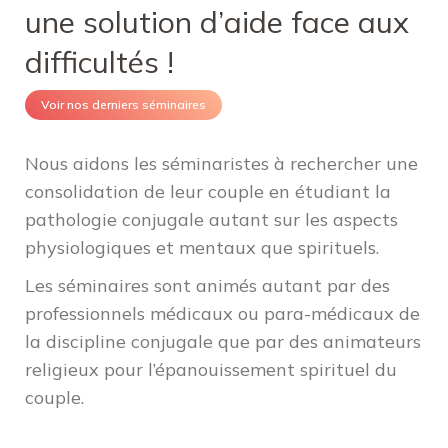
une solution d’aide face aux
difficultés !
Voir nos derniers séminaires
Nous aidons les séminaristes à rechercher une
consolidation de leur couple en étudiant la
pathologie conjugale autant sur les aspects
physiologiques et mentaux que spirituels.
Les séminaires sont animés autant par des
professionnels médicaux ou para-médicaux de
la discipline conjugale que par des animateurs
religieux pour l’épanouissement spirituel du
couple.