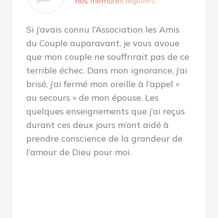
nos membres réguliers
Si j’avais connu l’Association les Amis
du Couple auparavant, je vous avoue
que mon couple ne souffrirait pas de ce
terrible échec. Dans mon ignorance, j’ai
brisé, j’ai fermé mon oreille à l’appel «
au secours » de mon épouse. Les
quelques enseignements que j’ai reçus
durant ces deux jours m’ont aidé à
prendre conscience de la grandeur de
l’amour de Dieu pour moi.