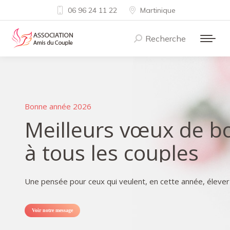
06 96 24 11 22
Martinique
Recherche
Recherche
:
Bonne année 2026
Meilleurs vœux de 
à tous les couples
Une pensée pour ceux qui veulent, en cette année, élever
Voir notre message