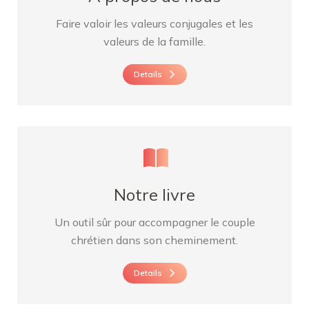
Faire valoir les valeurs conjugales et les
valeurs de la famille.
Details
Notre livre
Un outil sûr pour accompagner le couple
chrétien dans son cheminement.
Details