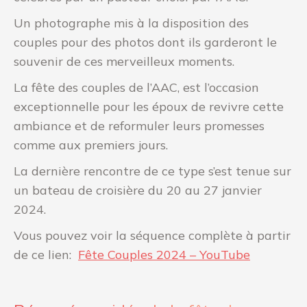
Un photographe mis à la disposition des
couples pour des photos dont ils garderont le
souvenir de ces merveilleux moments.
La fête des couples de l’AAC, est l’occasion
exceptionnelle pour les époux de revivre cette
ambiance et de reformuler leurs promesses
comme aux premiers jours.
La dernière rencontre de ce type s’est tenue sur
un bateau de croisière du 20 au 27 janvier
2024.
Vous pouvez voir la séquence complète à partir
de ce lien:
Fête Couples 2024 – YouTube