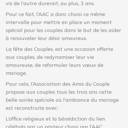
vis de l’autre durerait, au plus, 3 ans.
Pour ce fait, l’AAC a donc choisi ce même
intervalle pour mettre en place un moment
spécial pour les couples dans le but de les aider
à renouveler leur désir amoureux.
La fête des Couples, est une occasion offerte
aux couples, de redynamiser leur vie
amoureuse, de reformuler leurs vœux de
mariage.
Pour cela, l’Association des Amis du Couple
propose aux couples tous les trois ans cette
belle soirée spéciale où l’ambiance du mariage
est reconstruite avec:
L’office religieux et la bénédiction du lien
célébrés par un pasteur choisi par l’AAC.