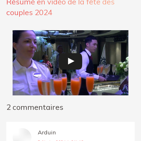
Résumé en vidéo de la fête des
couples 2024
2 commentaires
Arduin