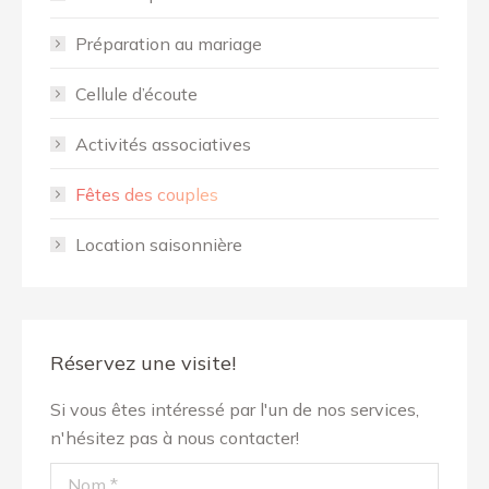
Préparation au mariage
Cellule d’écoute
Activités associatives
Fêtes des couples
Location saisonnière
Réservez une visite!
Si vous êtes intéressé par l'un de nos services,
n'hésitez pas à nous contacter!
Nom *