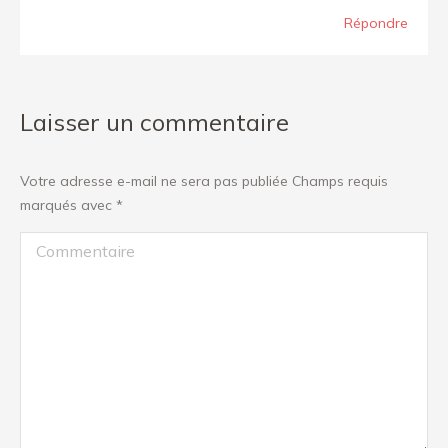
Répondre
Laisser un commentaire
Votre adresse e-mail ne sera pas publiée Champs requis
marqués avec
*
Commentaire