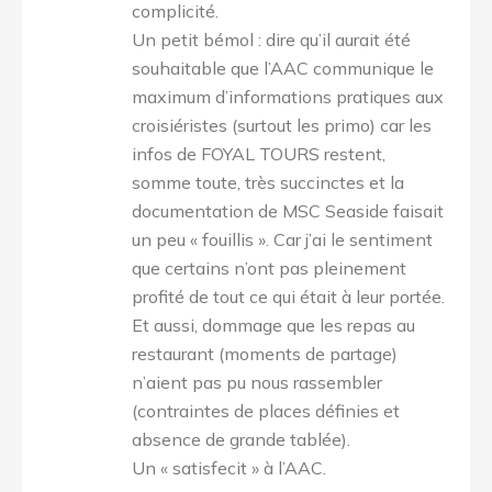
complicité.
Un petit bémol : dire qu’il aurait été
souhaitable que l’AAC communique le
maximum d’informations pratiques aux
croisiéristes (surtout les primo) car les
infos de FOYAL TOURS restent,
somme toute, très succinctes et la
documentation de MSC Seaside faisait
un peu « fouillis ». Car j’ai le sentiment
que certains n’ont pas pleinement
profité de tout ce qui était à leur portée.
Et aussi, dommage que les repas au
restaurant (moments de partage)
n’aient pas pu nous rassembler
(contraintes de places définies et
absence de grande tablée).
Un « satisfecit » à l’AAC.