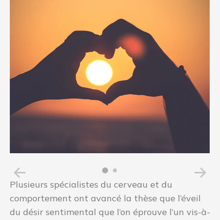
Plusieurs spécialistes du cerveau et du
comportement ont avancé la thèse que l’éveil
du désir sentimental que l’on éprouve l’un vis-à-