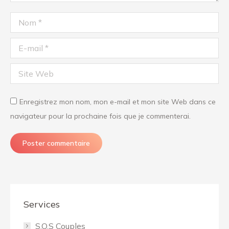
Nom *
E-mail *
Site Web
Enregistrez mon nom, mon e-mail et mon site Web dans ce
navigateur pour la prochaine fois que je commenterai.
Poster commentaire
Services
S.O.S Couples