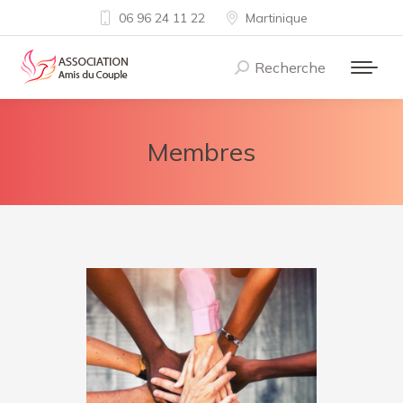
06 96 24 11 22
Martinique
Recherche
Recherche
:
Membres