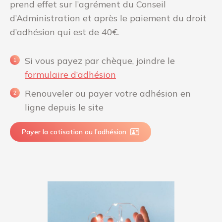
prend effet sur l’agrément du Conseil
d’Administration et après le paiement du droit
d’adhésion qui est de 40€.
Si vous payez par chèque, joindre le
formulaire d’adhésion
Renouveler ou payer votre adhésion en
ligne depuis le site
Payer la cotisation ou l’adhésion