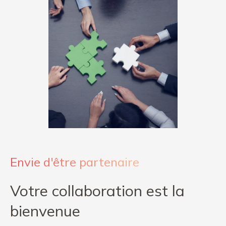
Envie d'être partenaire
Votre collaboration est la
bienvenue