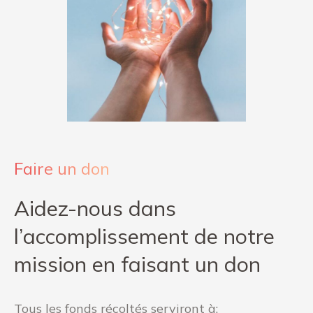
Faire un don
Aidez-nous dans
l’accomplissement de notre
mission en faisant un don
Tous les fonds récoltés serviront à: