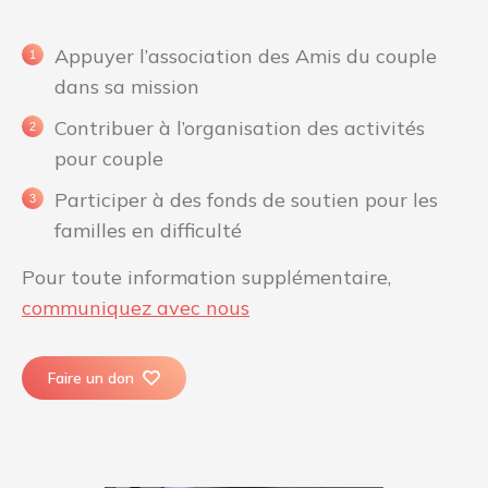
Appuyer l’association des Amis du couple
dans sa mission
Contribuer à l’organisation des activités
pour couple
Participer à des fonds de soutien pour les
familles en difficulté
Pour toute information supplémentaire,
communiquez avec nous
Faire un don