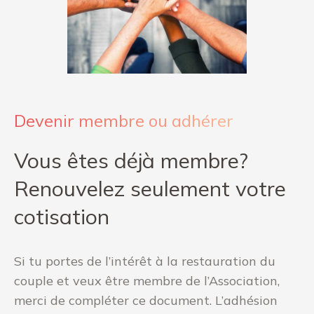
Devenir membre ou adhérer
Vous êtes déjà membre?
Renouvelez seulement votre
cotisation
Si tu portes de l’intérêt à la restauration du
couple et veux être membre de l’Association,
merci de compléter ce document. L’adhésion