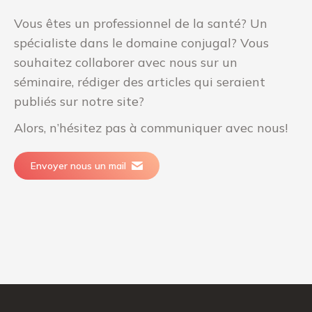
Vous êtes un professionnel de la santé? Un
spécialiste dans le domaine conjugal? Vous
souhaitez collaborer avec nous sur un
séminaire, rédiger des articles qui seraient
publiés sur notre site?
Alors, n’hésitez pas à communiquer avec nous!
Envoyer nous un mail