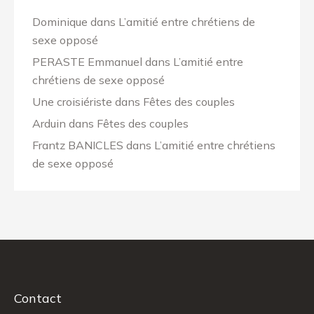
Dominique
dans
L’amitié entre chrétiens de
sexe opposé
PERASTE Emmanuel
dans
L’amitié entre
chrétiens de sexe opposé
Une croisiériste
dans
Fêtes des couples
Arduin
dans
Fêtes des couples
Frantz BANICLES
dans
L’amitié entre chrétiens
de sexe opposé
Contact