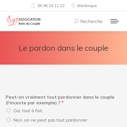
06 96 24 11 22
Martinique
Recherche
Recherche
:
Le pardon dans le couple
Peut-on vraiment tout pardonner dans le couple
(l’inceste par exemple) ?
*
Oui, tout à fait.
Non, on ne peut pas tout pardonner