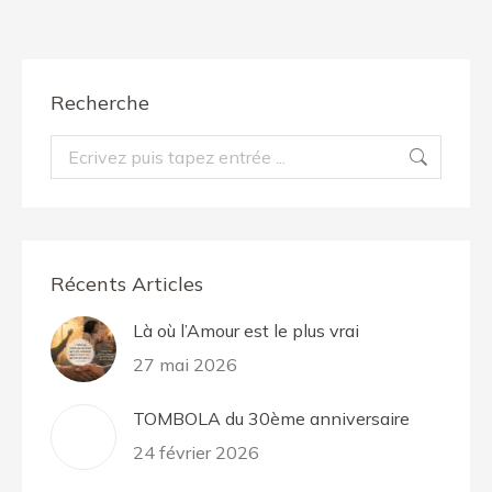
Recherche
Recherche
:
Récents Articles
Là où l’Amour est le plus vrai
27 mai 2026
TOMBOLA du 30ème anniversaire
24 février 2026