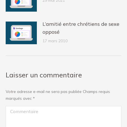
29 mai 2021
L’amitié entre chrétiens de sexe
opposé
17 mars 2010
Laisser un commentaire
Votre adresse e-mail ne sera pas publiée Champs requis
marqués avec
*
Commentaire