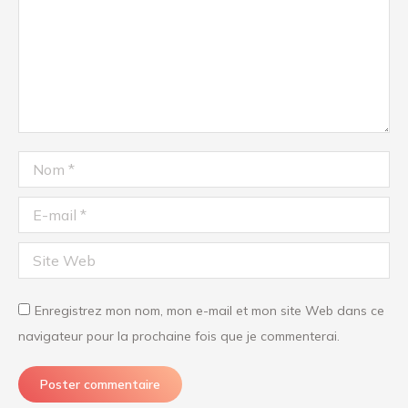
Nom *
E-mail *
Site Web
Enregistrez mon nom, mon e-mail et mon site Web dans ce
navigateur pour la prochaine fois que je commenterai.
Poster commentaire