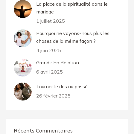
La place de la spiritualité dans le
mariage
1 juillet 2025
Pourquoi ne voyons-nous plus les
choses de la même façon ?
4 juin 2025
Grandir En Relation
6 avril 2025
Tourner le dos au passé
26 février 2025
Récents Commentaires