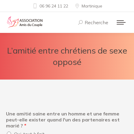
06 96 24 11 22
Martinique
Recherche
Recherche
:
L’amitié entre chrétiens de sexe
opposé
Une amitié saine entre un homme et une femme
peut-elle exister quand l'un des partenaires est
marié ?
*