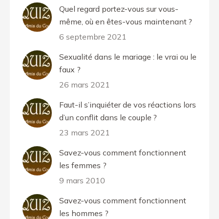
Quel regard portez-vous sur vous-
même, où en êtes-vous maintenant ?
6 septembre 2021
Sexualité dans le mariage : le vrai ou le
faux ?
26 mars 2021
Faut-il s’inquiéter de vos réactions lors
d’un conflit dans le couple ?
23 mars 2021
Savez-vous comment fonctionnent
les femmes ?
9 mars 2010
Savez-vous comment fonctionnent
les hommes ?