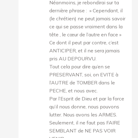
Néanmoins, je rebondirai sur ta
dernière phrase : » Cependant, il
(le chrétien) ne peut jamais savoir
ce qui se passe vraiment dans la
tête , le cœur de l’autre en face »
Ce dont il peut par contre, c’est
ANTICIPER, et il ne sera jamais
pris AU DEPOURVU.
Tout cela pour dire qu’en se
PRESERVANT, soi, on EVITE à
l’AUTRE de TOMBER dans le
PECHE, et nous avec.
Par l’Esprit de Dieu et par la force
qu’il nous donne, nous pouvons
lutter. Nous avons les ARMES.
Seulement, il ne faut pas FAIRE
SEMBLANT de NE PAS VOIR