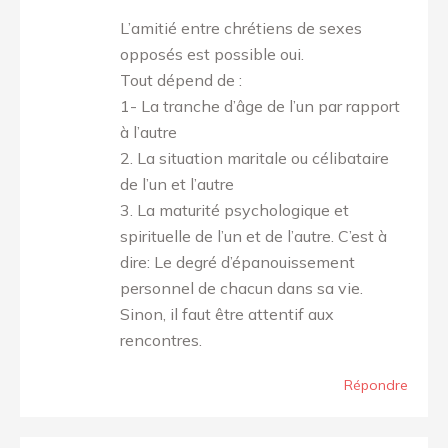
:
L’amitié entre chrétiens de sexes
opposés est possible oui.
Tout dépend de :
1- La tranche d’âge de l’un par rapport
à l’autre
2. La situation maritale ou célibataire
de l’un et l’autre
3. La maturité psychologique et
spirituelle de l’un et de l’autre. C’est à
dire: Le degré d’épanouissement
personnel de chacun dans sa vie.
Sinon, il faut être attentif aux
rencontres.
Répondre