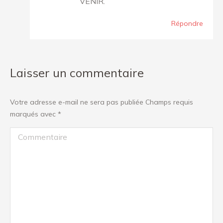
VENIR.
Répondre
Laisser un commentaire
Votre adresse e-mail ne sera pas publiée Champs requis
marqués avec
*
Commentaire