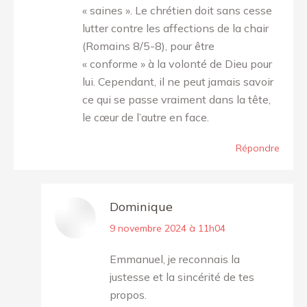
« saines ». Le chrétien doit sans cesse
lutter contre les affections de la chair
(Romains 8/5-8), pour être
« conforme » à la volonté de Dieu pour
lui. Cependant, il ne peut jamais savoir
ce qui se passe vraiment dans la tête,
le cœur de l’autre en face.
Répondre
Dominique
dit
9 novembre 2024 à 11h04
:
Emmanuel, je reconnais la
justesse et la sincérité de tes
propos.