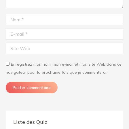
Nom *
E-mail *
Site Web
Enregistrez mon nom, mon e-mail et mon site Web dans ce
navigateur pour la prochaine fois que je commenterai.
Poster commentaire
Liste des Quiz