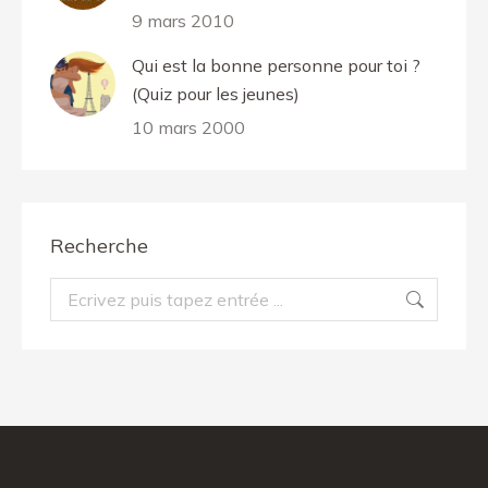
9 mars 2010
Qui est la bonne personne pour toi ?
(Quiz pour les jeunes)
10 mars 2000
Recherche
Recherche
: