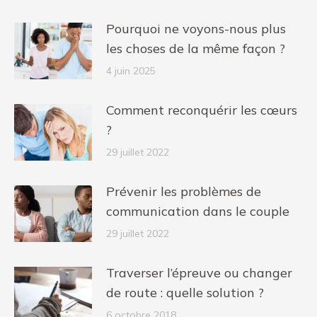
Pourquoi ne voyons-nous plus
les choses de la même façon ?
4 juin 2025
Comment reconquérir les cœurs
?
29 juillet 2022
Prévenir les problèmes de
communication dans le couple
29 juillet 2022
Traverser l’épreuve ou changer
de route : quelle solution ?
6 octobre 2018