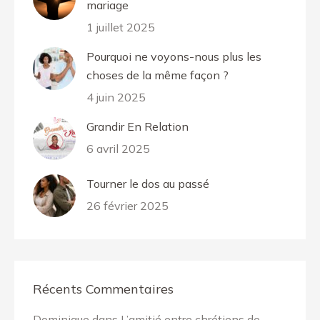
mariage
1 juillet 2025
Pourquoi ne voyons-nous plus les
choses de la même façon ?
4 juin 2025
Grandir En Relation
6 avril 2025
Tourner le dos au passé
26 février 2025
Récents Commentaires
Dominique
dans
L’amitié entre chrétiens de