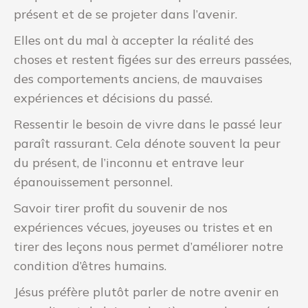
présent et de se projeter dans l’avenir.
Elles ont du mal à accepter la réalité des
choses et restent figées sur des erreurs passées,
des comportements anciens, de mauvaises
expériences et décisions du passé.
Ressentir le besoin de vivre dans le passé leur
paraît rassurant. Cela dénote souvent la peur
du présent, de l’inconnu et entrave leur
épanouissement personnel.
Savoir tirer profit du souvenir de nos
expériences vécues, joyeuses ou tristes et en
tirer des leçons nous permet d’améliorer notre
condition d’êtres humains.
Jésus préfère plutôt parler de notre avenir en