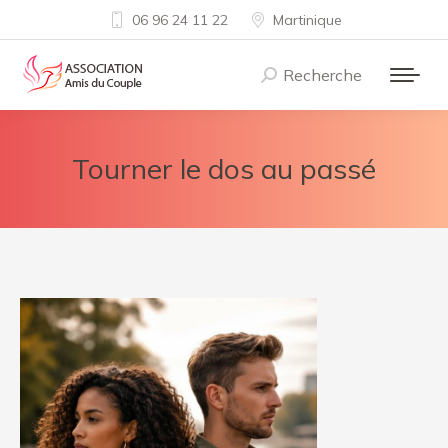
06 96 24 11 22
Martinique
Recherche
Recherche
:
Tourner le dos au passé