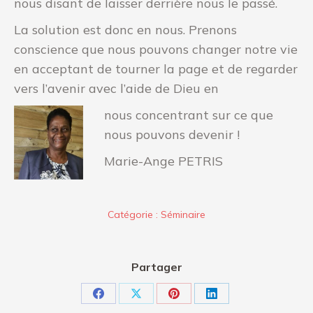
nous disant de laisser derrière nous le passé.
La solution est donc en nous. Prenons
conscience que nous pouvons changer notre vie
en acceptant de tourner la page et de regarder
vers l’avenir avec l’aide de Dieu en
nous concentrant sur ce que
nous pouvons devenir !
Marie-Ange PETRIS
Catégorie :
Séminaire
Partager
Partager
Partager
Partager
Partager