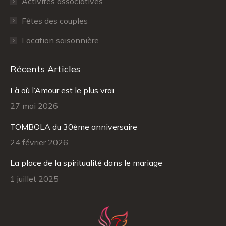
Activités associatives
Fêtes des couples
Location saisonnière
Récents Articles
Là où l’Amour est le plus vrai
27 mai 2026
TOMBOLA du 30ème anniversaire
24 février 2026
La place de la spiritualité dans le mariage
1 juillet 2025