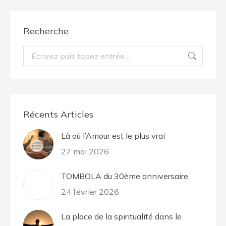
Recherche
Recherche
:
Récents Articles
Là où l’Amour est le plus vrai
27 mai 2026
TOMBOLA du 30ème anniversaire
24 février 2026
La place de la spiritualité dans le