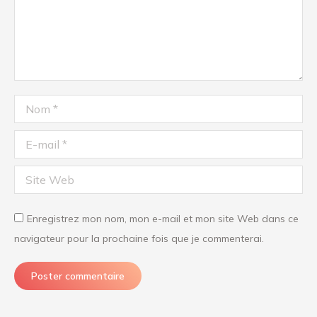
Nom *
E-mail *
Site Web
Enregistrez mon nom, mon e-mail et mon site Web dans ce
navigateur pour la prochaine fois que je commenterai.
Poster commentaire