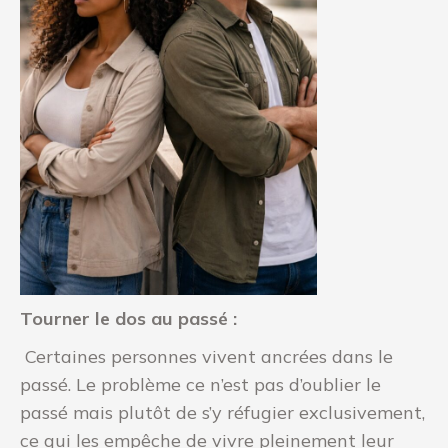
Tourner le dos au passé :
Certaines personnes vivent ancrées dans le
passé. Le problème ce n’est pas d’oublier le
passé mais plutôt de s’y réfugier exclusivement,
ce qui les empêche de vivre pleinement leur