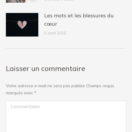
Les mots et les blessures du
cœur
5 avril 2016
Laisser un commentaire
Votre adresse e-mail ne sera pas publiée Champs requis
marqués avec
*
Commentaire