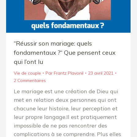
“Réussir son mariage: quels
fondamentaux ?“ Que pensent ceux
qui l’ont lu
Vie de couple
Par
Frantz Plavonil
23 avril 2021
2 Commentaires
Le mariage est une création de Dieu qui
met en relation deux personnes qui ont
chacune leur histoire, leur perception et
leur propre langage.Il est pratiquement
impossible de ne pas rencontrer des
complications à se comprendre. Plus elles