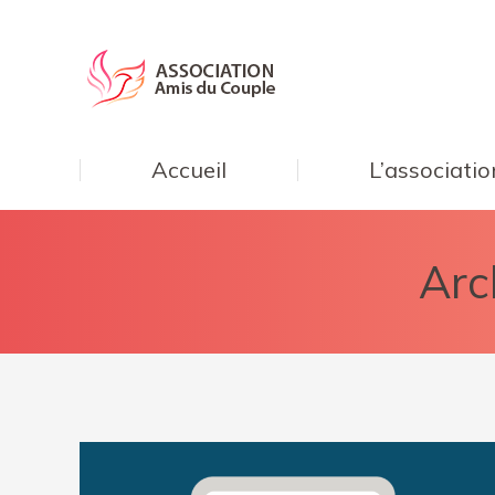
Accueil
L’associatio
Arc