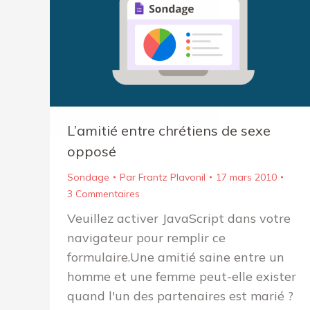
L’amitié entre chrétiens de sexe
opposé
Sondage
Par
Frantz Plavonil
17 mars 2010
3 Commentaires
Veuillez activer JavaScript dans votre
navigateur pour remplir ce
formulaire.Une amitié saine entre un
homme et une femme peut-elle exister
quand l'un des partenaires est marié ?