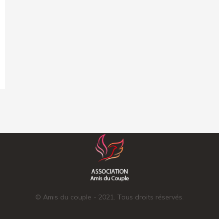
© Amis du couple - 2021. Tous droits réservés.