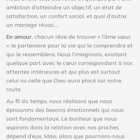
ambition d’atteindre un objectif, un état de
satisfaction, un confort social, et quoi d’autre:
un mariage réussi….
En amour
, chacun rêve de trouver « l’âme sœur
»: le partenaire pour la vie qui le comprendra et
qui le ressemblera. Nous l’imaginons, existant
quelque part avec le cœur correspondant à nos
attentes intérieures et qui plus est surtout
celui ou celle que Dieu aura placé sur notre
route.
Au fil du temps, nous réalisons que nous
éprouvons des besoins émotionnels qui nous
sont fondamentaux. Le bonheur que nous
aspirons dans la relation avec nos proches
dépend d’eux. Mais, alors que pourrions-nous