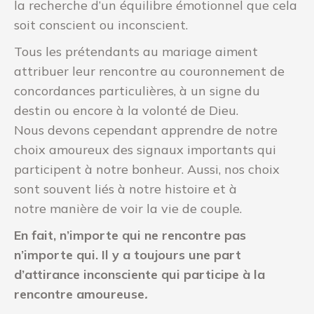
la recherche d’un équilibre émotionnel que cela
soit conscient ou inconscient.
Tous les prétendants au mariage aiment
attribuer leur rencontre au couronnement de
concordances particulières, à un signe du
destin ou encore à la volonté de Dieu.
Nous devons cependant apprendre de notre
choix amoureux des signaux importants qui
participent à notre bonheur. Aussi, nos choix
sont souvent liés à notre histoire et à
notre manière de voir la vie de couple.
En fait, n’importe qui ne rencontre pas
n’importe qui. Il y a toujours une part
d’attirance inconsciente qui participe à la
rencontre amoureuse
.