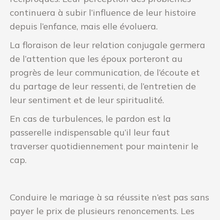
continuera à subir l’influence de leur histoire
depuis l’enfance, mais elle évoluera.
La floraison de leur relation conjugale germera
de l’attention que les époux porteront au
progrès de leur communication, de l’écoute et
du partage de leur ressenti, de l’entretien de
leur sentiment et de leur spiritualité.
En cas de turbulences, le pardon est la
passerelle indispensable qu’il leur faut
traverser quotidiennement pour maintenir le
cap.
Conduire le mariage à sa réussite n’est pas sans
payer le prix de plusieurs renoncements. Les