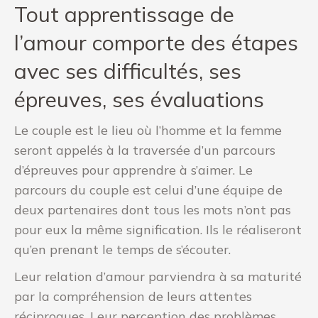
Tout apprentissage de
l’amour comporte des étapes
avec ses difficultés, ses
épreuves, ses évaluations
Le couple est le lieu où l’homme et la femme
seront appelés à la traversée d’un parcours
d’épreuves pour apprendre à s’aimer. Le
parcours du couple est celui d’une équipe de
deux partenaires dont tous les mots n’ont pas
pour eux la même signification. Ils le réaliseront
qu’en prenant le temps de s’écouter.
Leur relation d’amour parviendra à sa maturité
par la compréhension de leurs attentes
réciproques. Leur perception des problèmes