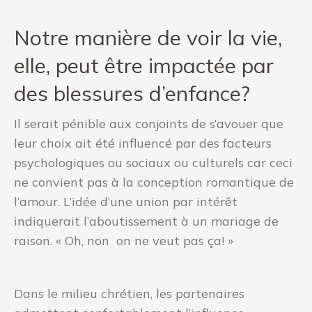
Notre manière de voir la vie,
elle, peut être impactée par
des blessures d’enfance?
Il serait pénible aux conjoints de s’avouer que
leur choix ait été influencé par des facteurs
psychologiques ou sociaux ou culturels car ceci
ne convient pas à la conception romantique de
l’amour. L’idée d’une union par intérêt
indiquerait l’aboutissement à un mariage de
raison. « Oh, non on ne veut pas ça! »
Dans le milieu chrétien, les partenaires