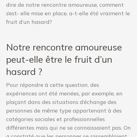
dire de notre rencontre amoureuse, comment
s’est- elle mise en place, a-t-elle été vraiment le
fruit d’un hasard?
Notre rencontre amoureuse
peut-elle être le fruit d’un
hasard ?
Pour répondre à cette question, des
expériences ont été menées, par exemple, en
plaçant dans des situations d’échange des
personnes de même type appartenant à des
catégories sociales et professionnelles
différentes mais qui ne se connaissaient pas. On
a constaté que les personnes se rassemblaient