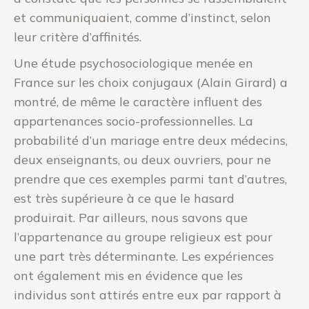
et communiquaient, comme d’instinct, selon
leur critère d’affinités.
Une étude psychosociologique menée en
France sur les choix conjugaux (Alain Girard) a
montré, de même le caractère influent des
appartenances socio-professionnelles. La
probabilité d’un mariage entre deux médecins,
deux enseignants, ou deux ouvriers, pour ne
prendre que ces exemples parmi tant d’autres,
est très supérieure à ce que le hasard
produirait. Par ailleurs, nous savons que
l’appartenance au groupe religieux est pour
une part très déterminante. Les expériences
ont également mis en évidence que les
individus sont attirés entre eux par rapport à