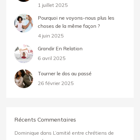
1 juillet 2025
Pourquoi ne voyons-nous plus les
choses de la même façon ?
4 juin 2025
Grandir En Relation
6 avril 2025
Tourner le dos au passé
26 février 2025
Récents Commentaires
Dominique
dans
L’amitié entre chrétiens de