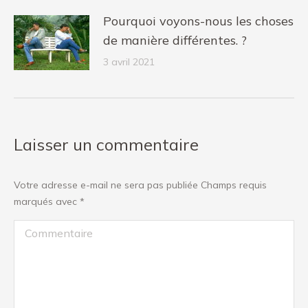
Pourquoi voyons-nous les choses
de manière différentes. ?
3 avril 2021
Laisser un commentaire
Votre adresse e-mail ne sera pas publiée Champs requis
marqués avec
*
Commentaire