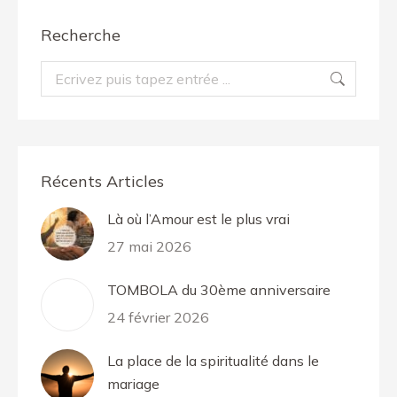
Recherche
Recherche
:
Récents Articles
Là où l’Amour est le plus vrai
27 mai 2026
TOMBOLA du 30ème anniversaire
24 février 2026
La place de la spiritualité dans le
mariage