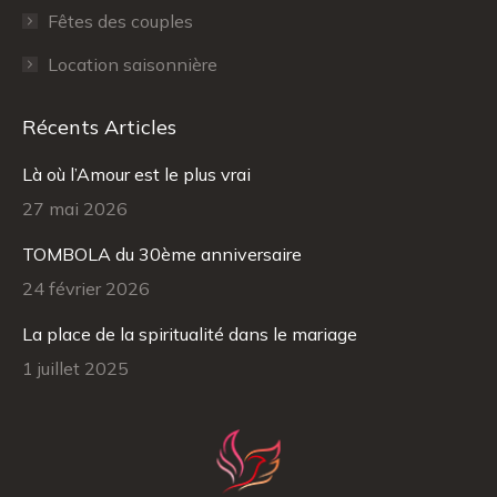
Fêtes des couples
Location saisonnière
Récents Articles
Là où l’Amour est le plus vrai
27 mai 2026
TOMBOLA du 30ème anniversaire
24 février 2026
La place de la spiritualité dans le mariage
1 juillet 2025