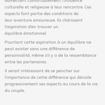
admettent confortablement l’influence
culturelle et religieuse à leur rencontre. Ces
aspects font partie des conditions de
leur aventure amoureuse. Ils chérissent
l’aspiration d’en trouver un
équilibre émotionnel.
Pourtant cette aspiration à un équilibre ne
peut exister sans une différence de
personnalité, même s’il y a de la ressemblance
entre les partenaires
Il serait intéressant de se pencher sur
l’importance de cette différence qui dévoile
progressivement ses aspects au cours de la vie
du couple.