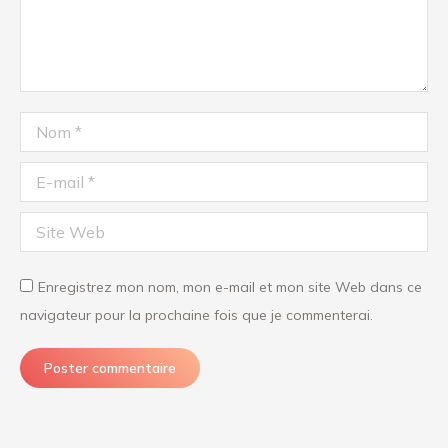
Nom *
E-mail *
Site Web
Enregistrez mon nom, mon e-mail et mon site Web dans ce
navigateur pour la prochaine fois que je commenterai.
Poster commentaire