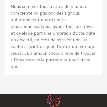
Nous sommes tous attirés de manière
consciente ou pas par des signaux
qui rappellent nos attentes
émotionnelles. Nous avons tous des rêves
et quelque part une ambition d’atteindre
un objectif, un état de satisfaction, un
confort social, et quoi d’autre: un mariage
réussi…. En amour, chacun rêve de trouver
« l’âme sœur »: le partenaire pour la vie
qui…