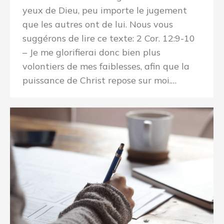
yeux de Dieu, peu importe le jugement
que les autres ont de lui. Nous vous
suggérons de lire ce texte: 2 Cor. 12:9-10
– Je me glorifierai donc bien plus
volontiers de mes faiblesses, afin que la
puissance de Christ repose sur moi.…