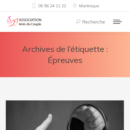
06 96 24 11 22
Martinique
Recherche
Recherche
:
Archives de l’étiquette :
Épreuves