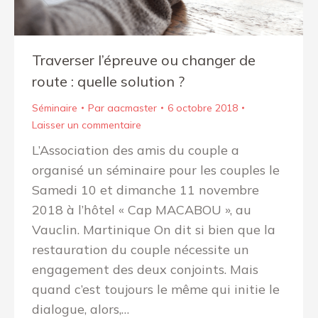
Traverser l’épreuve ou changer de
route : quelle solution ?
Séminaire
Par
aacmaster
6 octobre 2018
Laisser un commentaire
L’Association des amis du couple a
organisé un séminaire pour les couples le
Samedi 10 et dimanche 11 novembre
2018 à l’hôtel « Cap MACABOU », au
Vauclin. Martinique On dit si bien que la
restauration du couple nécessite un
engagement des deux conjoints. Mais
quand c’est toujours le même qui initie le
dialogue, alors,…