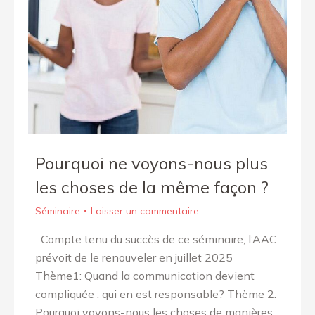
Pourquoi ne voyons-nous plus
les choses de la même façon ?
Séminaire
Laisser un commentaire
Compte tenu du succès de ce séminaire, l’AAC
prévoit de le renouveler en juillet 2025
Thème1: Quand la communication devient
compliquée : qui en est responsable? Thème 2:
Pourquoi voyons-nous les choses de manières