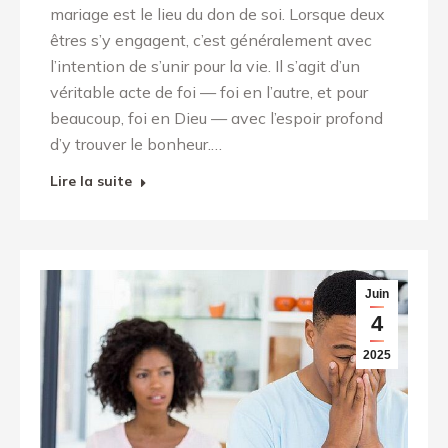
mariage est le lieu du don de soi. Lorsque deux
êtres s’y engagent, c’est généralement avec
l’intention de s’unir pour la vie. Il s’agit d’un
véritable acte de foi — foi en l’autre, et pour
beaucoup, foi en Dieu — avec l’espoir profond
d’y trouver le bonheur.…
Lire la suite
Juin
4
2025