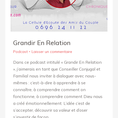
Grandir En Relation
Podcast
Laisser un commentaire
Dans ce podcast intitulé « Grandir En Relation
», j’aimerais en tant que Conseiller Conjugal et
Familial nous inviter à dialoguer avec nous-
mêmes : c’est-à-dire à apprendre à se
connaître, à comprendre comment on
fonctionne, à comprendre comment Dieu nous
a créé émotionnellement. L’idée c’est de
s’accepter, découvrir sa valeur et d’oser
s’investir de façon…