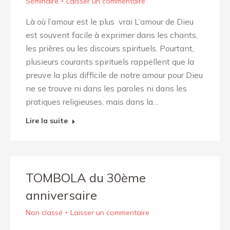
Séminaire
Laisser un commentaire
Là où l’amour est le plus vrai L’amour de Dieu
est souvent facile à exprimer dans les chants,
les prières ou les discours spirituels. Pourtant,
plusieurs courants spirituels rappellent que la
preuve la plus difficile de notre amour pour Dieu
ne se trouve ni dans les paroles ni dans les
pratiques religieuses, mais dans la…
Lire la suite
TOMBOLA du 30ème
anniversaire
Non classé
Laisser un commentaire