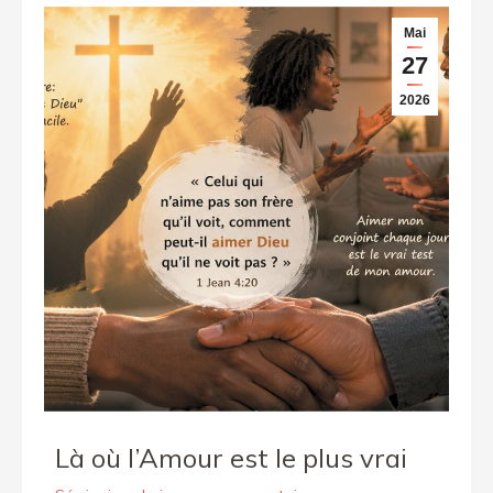
Mai
27
2026
Là où l’Amour est le plus vrai