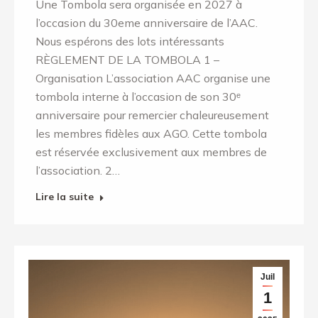
Une Tombola sera organisée en 2027 à
l’occasion du 30eme anniversaire de l’AAC.
Nous espérons des lots intéressants
RÈGLEMENT DE LA TOMBOLA 1 –
Organisation L’association AAC organise une
tombola interne à l’occasion de son 30ᵉ
anniversaire pour remercier chaleureusement
les membres fidèles aux AGO. Cette tombola
est réservée exclusivement aux membres de
l’association. 2…
Lire la suite
Juil
1