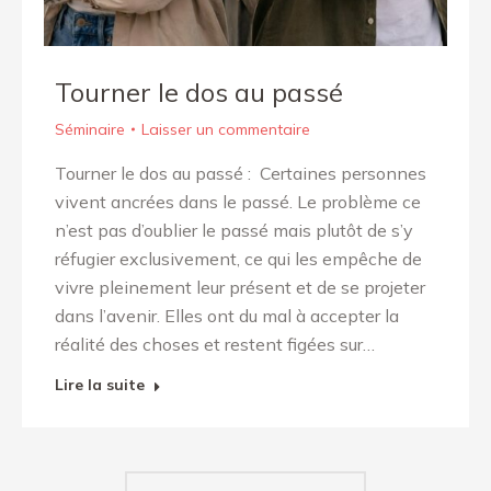
Tourner le dos au passé
Séminaire
Laisser un commentaire
Tourner le dos au passé : Certaines personnes
vivent ancrées dans le passé. Le problème ce
n’est pas d’oublier le passé mais plutôt de s’y
réfugier exclusivement, ce qui les empêche de
vivre pleinement leur présent et de se projeter
dans l’avenir. Elles ont du mal à accepter la
réalité des choses et restent figées sur…
Lire la suite