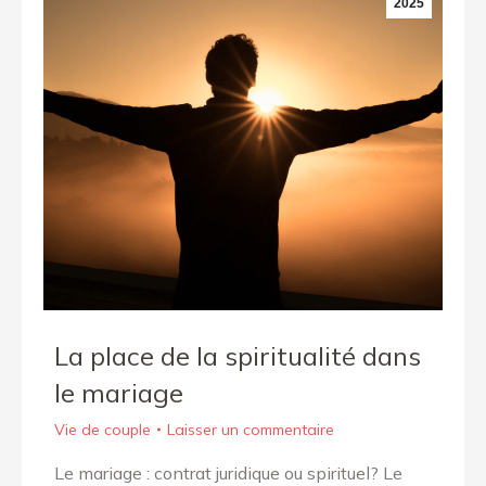
2025
La place de la spiritualité dans
le mariage
Vie de couple
Laisser un commentaire
Le mariage : contrat juridique ou spirituel? Le