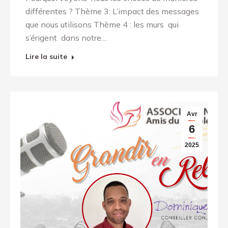
différentes ? Thème 3: L’impact des messages
que nous utilisons Thème 4 : les murs qui
s’érigent dans notre…
Lire la suite
Avr
6
2025