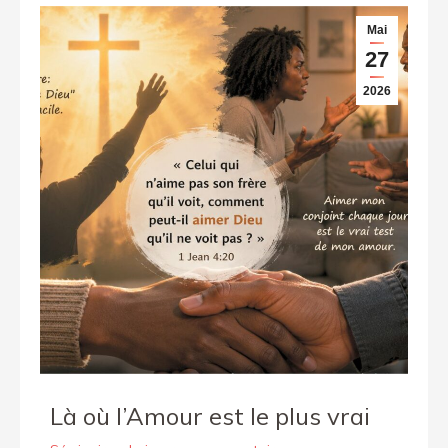
Mai
27
2026
Là où l’Amour est le plus vrai