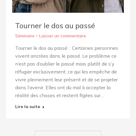
Tourner le dos au passé
Séminaire
Laisser un commentaire
Tourner le dos au passé : Certaines personnes
vivent ancrées dans le passé. Le problème ce
n’est pas d’oublier le passé mais plutôt de s’y
réfugier exclusivement, ce qui les empêche de
vivre pleinement leur présent et de se projeter
dans l’avenir. Elles ont du mal à accepter la
réalité des choses et restent figées sur…
Lire la suite