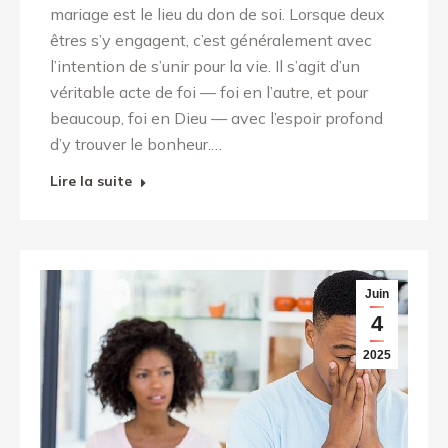
mariage est le lieu du don de soi. Lorsque deux
êtres s’y engagent, c’est généralement avec
l’intention de s’unir pour la vie. Il s’agit d’un
véritable acte de foi — foi en l’autre, et pour
beaucoup, foi en Dieu — avec l’espoir profond
d’y trouver le bonheur.…
Lire la suite
Juin
4
2025