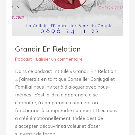
Grandir En Relation
Podcast
Laisser un commentaire
Dans ce podcast intitulé « Grandir En Relation
», j’aimerais en tant que Conseiller Conjugal et
Familial nous inviter à dialoguer avec nous-
mêmes : c’est-à-dire à apprendre à se
connaître, à comprendre comment on
fonctionne, à comprendre comment Dieu nous
a créé émotionnellement. L’idée c’est de
s’accepter, découvrir sa valeur et d’oser
s’investir de façon…