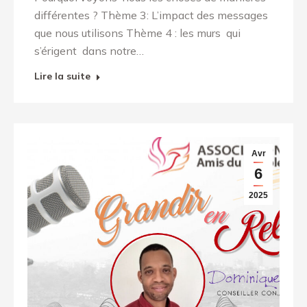
différentes ? Thème 3: L’impact des messages
que nous utilisons Thème 4 : les murs qui
s’érigent dans notre…
Lire la suite
Avr
6
2025