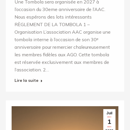
Une Tombola sera organisée en 2027 à
l’occasion du 30eme anniversaire de l’AAC.
Nous espérons des lots intéressants
RÈGLEMENT DE LA TOMBOLA 1 –
Organisation L’association AAC organise une
tombola interne à l’occasion de son 30ᵉ
anniversaire pour remercier chaleureusement
les membres fidèles aux AGO. Cette tombola
est réservée exclusivement aux membres de
l’association. 2…
Lire la suite
Juil
1