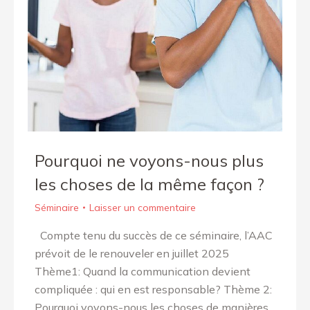
Pourquoi ne voyons-nous plus
les choses de la même façon ?
Séminaire
Laisser un commentaire
Compte tenu du succès de ce séminaire, l’AAC
prévoit de le renouveler en juillet 2025
Thème1: Quand la communication devient
compliquée : qui en est responsable? Thème 2:
Pourquoi voyons-nous les choses de manières