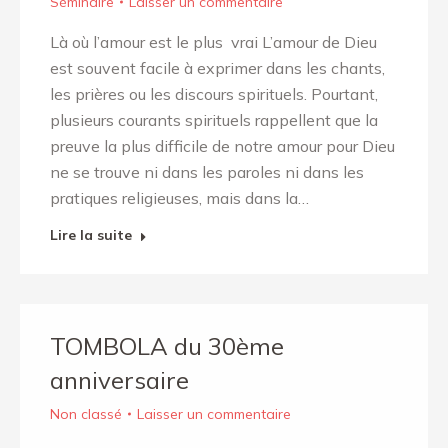
Séminaire
Laisser un commentaire
Là où l’amour est le plus vrai L’amour de Dieu
est souvent facile à exprimer dans les chants,
les prières ou les discours spirituels. Pourtant,
plusieurs courants spirituels rappellent que la
preuve la plus difficile de notre amour pour Dieu
ne se trouve ni dans les paroles ni dans les
pratiques religieuses, mais dans la…
Lire la suite
TOMBOLA du 30ème
anniversaire
Non classé
Laisser un commentaire