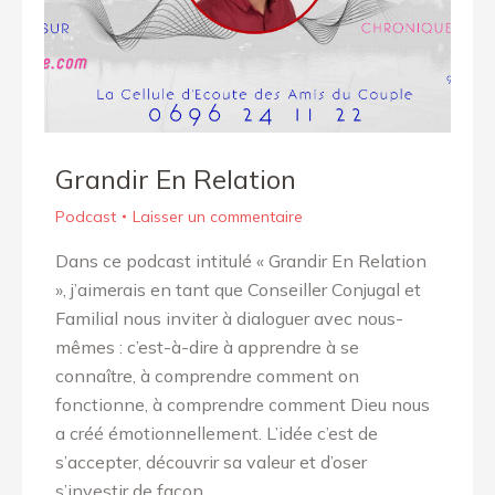
Grandir En Relation
Podcast
Laisser un commentaire
Dans ce podcast intitulé « Grandir En Relation
», j’aimerais en tant que Conseiller Conjugal et
Familial nous inviter à dialoguer avec nous-
mêmes : c’est-à-dire à apprendre à se
connaître, à comprendre comment on
fonctionne, à comprendre comment Dieu nous
a créé émotionnellement. L’idée c’est de
s’accepter, découvrir sa valeur et d’oser
s’investir de façon…