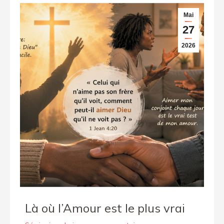
Mai
27
2026
Là où l’Amour est le plus vrai