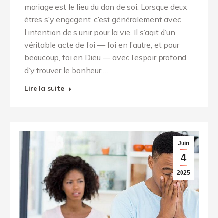
mariage est le lieu du don de soi. Lorsque deux
êtres s’y engagent, c’est généralement avec
l’intention de s’unir pour la vie. Il s’agit d’un
véritable acte de foi — foi en l’autre, et pour
beaucoup, foi en Dieu — avec l’espoir profond
d’y trouver le bonheur.…
Lire la suite
Juin
4
2025