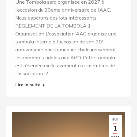
Une Tombola sera organisée en 2027 à
l’occasion du 30eme anniversaire de l’AAC.
Nous espérons des lots intéressants
RÈGLEMENT DE LA TOMBOLA 1 –
Organisation L’association AAC organise une
tombola interne à l’occasion de son 30ᵉ
anniversaire pour remercier chaleureusement
les membres fidèles aux AGO. Cette tombola
est réservée exclusivement aux membres de
l’association. 2…
Lire la suite
Juil
1