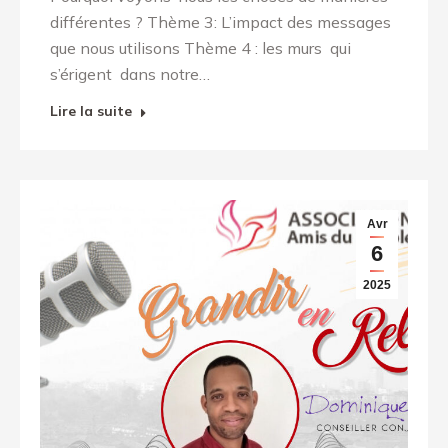
différentes ? Thème 3: L’impact des messages
que nous utilisons Thème 4 : les murs qui
s’érigent dans notre…
Lire la suite
Avr
6
2025