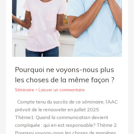
Pourquoi ne voyons-nous plus
les choses de la même façon ?
Séminaire
Laisser un commentaire
Compte tenu du succès de ce séminaire, l’AAC
prévoit de le renouveler en juillet 2025
Thème1: Quand la communication devient
compliquée : qui en est responsable? Thème 2:
Pourquoi voyons-nous les choses de manières