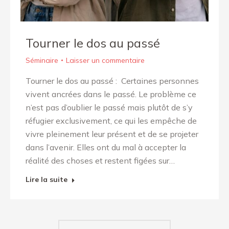
Tourner le dos au passé
Séminaire
Laisser un commentaire
Tourner le dos au passé : Certaines personnes
vivent ancrées dans le passé. Le problème ce
n’est pas d’oublier le passé mais plutôt de s’y
réfugier exclusivement, ce qui les empêche de
vivre pleinement leur présent et de se projeter
dans l’avenir. Elles ont du mal à accepter la
réalité des choses et restent figées sur…
Lire la suite