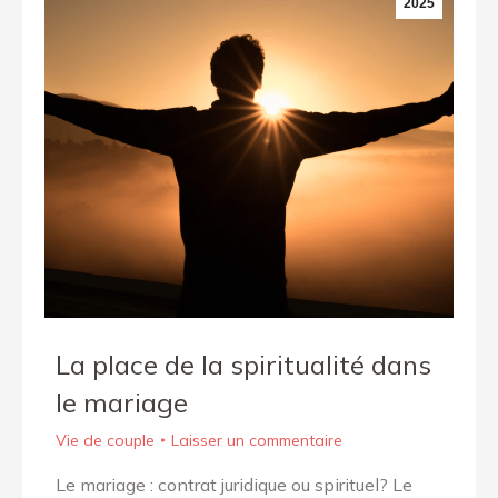
2025
La place de la spiritualité dans
le mariage
Vie de couple
Laisser un commentaire
Le mariage : contrat juridique ou spirituel? Le