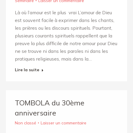
Séminaire
Laisser un commentaire
Là où l’amour est le plus vrai L’amour de Dieu
est souvent facile à exprimer dans les chants,
les prières ou les discours spirituels. Pourtant,
plusieurs courants spirituels rappellent que la
preuve la plus difficile de notre amour pour Dieu
ne se trouve ni dans les paroles ni dans les
pratiques religieuses, mais dans la…
Lire la suite
TOMBOLA du 30ème
anniversaire
Non classé
Laisser un commentaire