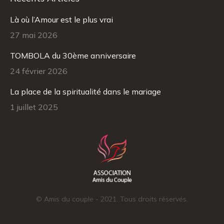
Là où l’Amour est le plus vrai
27 mai 2026
TOMBOLA du 30ème anniversaire
24 février 2026
La place de la spiritualité dans le mariage
1 juillet 2025
© Amis du couple - 2021. Tous droits réservés.