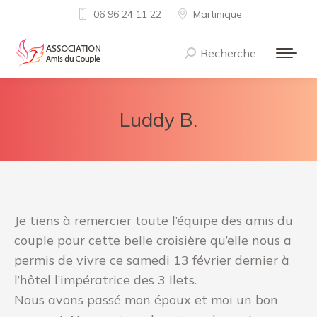
06 96 24 11 22
Martinique
Recherche
Recherche
:
Luddy B.
Je tiens à remercier toute l’équipe des amis du
couple pour cette belle croisière qu’elle nous a
permis de vivre ce samedi 13 février dernier à
l’hôtel l’impératrice des 3 Ilets.
Nous avons passé mon époux et moi un bon