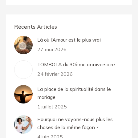
Récents Articles
Là où l’Amour est le plus vrai
27 mai 2026
TOMBOLA du 30ème anniversaire
24 février 2026
La place de la spiritualité dans le
mariage
1 juillet 2025
Pourquoi ne voyons-nous plus les
choses de la même façon ?
4 juin 2025