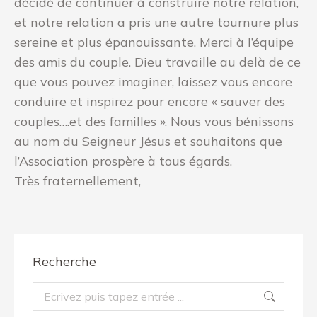
décidé de continuer à construire notre relation,
et notre relation a pris une autre tournure plus
sereine et plus épanouissante. Merci à l’équipe
des amis du couple. Dieu travaille au delà de ce
que vous pouvez imaginer, laissez vous encore
conduire et inspirez pour encore « sauver des
couples….et des familles ». Nous vous bénissons
au nom du Seigneur Jésus et souhaitons que
l’Association prospère à tous égards.
Très fraternellement,
Recherche
Recherche
: