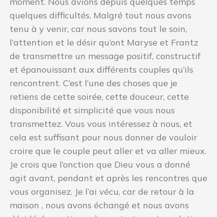
moment. Nous avions depuis quelques temps
quelques difficultés. Malgré tout nous avons
tenu à y venir, car nous savons tout le soin,
l’attention et le désir qu’ont Maryse et Frantz
de transmettre un message positif, constructif
et épanouissant aux différents couples qu’ils
rencontrent. C’est l’une des choses que je
retiens de cette soirée, cette douceur, cette
disponibilité et simplicité que vous nous
transmettez. Vous vous intéressez à nous, et
cela est suffisant pour nous donner de vouloir
croire que le couple peut aller et va aller mieux.
Je crois que l’onction que Dieu vous a donné
agit avant, pendant et après les rencontres que
vous organisez. Je l’ai vécu, car de retour à la
maison , nous avons échangé et nous avons