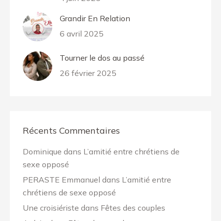
Grandir En Relation
6 avril 2025
Tourner le dos au passé
26 février 2025
Récents Commentaires
Dominique
dans
L’amitié entre chrétiens de
sexe opposé
PERASTE Emmanuel
dans
L’amitié entre
chrétiens de sexe opposé
Une croisiériste
dans
Fêtes des couples