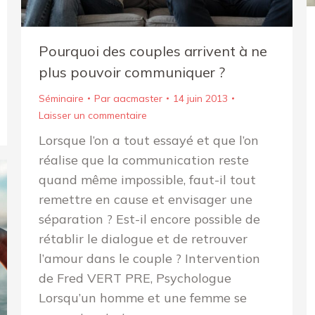
Pourquoi des couples arrivent à ne
plus pouvoir communiquer ?
Séminaire
Par
aacmaster
14 juin 2013
Laisser un commentaire
Lorsque l’on a tout essayé et que l’on
réalise que la communication reste
quand même impossible, faut-il tout
remettre en cause et envisager une
séparation ? Est-il encore possible de
rétablir le dialogue et de retrouver
l’amour dans le couple ? Intervention
de Fred VERT PRE, Psychologue
Lorsqu’un homme et une femme se