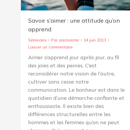
Savoir s’aimer : une attitude qu’on
apprend
Séminaire
Par
aacmaster
14 juin 2013
Laisser un commentaire
Aimer s’apprend jour après jour, au fil
des joies et des peines. C’est
reconsidérer notre vision de l’autre,
cultiver sans cesse notre
communication. Le bonheur est dans le
quotidien d’une démarche confiante et
enthousiaste. Il existe bien des
différences structurelles entre les
hommes et les femmes qu’on ne peut