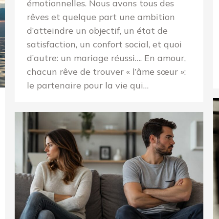
émotionnelles. Nous avons tous des
rêves et quelque part une ambition
d’atteindre un objectif, un état de
satisfaction, un confort social, et quoi
d’autre: un mariage réussi…. En amour,
chacun rêve de trouver « l’âme sœur »:
le partenaire pour la vie qui…