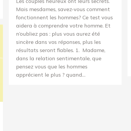
Les couples heureux ont leurs secrets.
Mais mesdames, savez-vous comment
fonctionnent les hommes? Ce test vous
aidera à comprendre votre homme. Et
n’oubliez pas : plus vous aurez été
sincère dans vos réponses, plus les
résultats seront fiables. 1. Madame,
dans la relation sentimentale, que
pensez vous que les hommes
apprécient le plus ? quand…