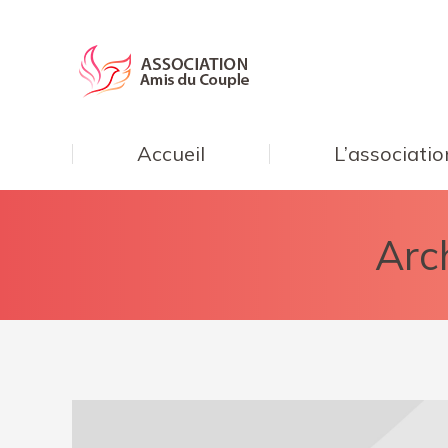
Accueil
L’associatio
Arch