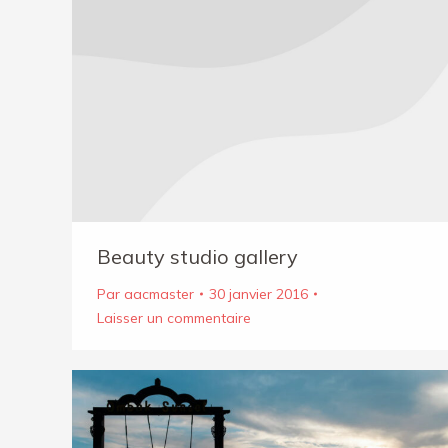
Beauty studio gallery
Par
aacmaster
30 janvier 2016
Laisser un commentaire