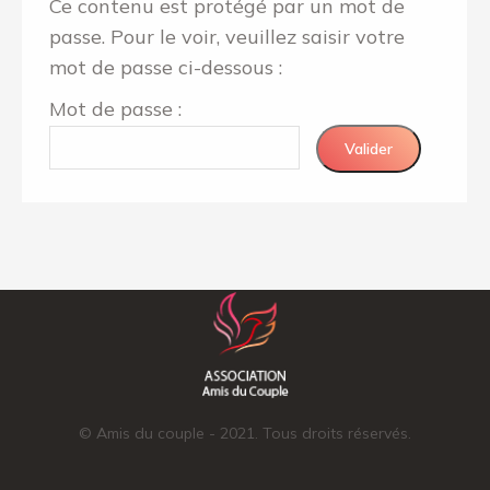
Ce contenu est protégé par un mot de
passe. Pour le voir, veuillez saisir votre
mot de passe ci-dessous :
Mot de passe :
© Amis du couple - 2021. Tous droits réservés.