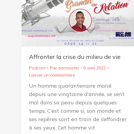
Affronter la crise du milieu de vie
Podcast
Par
aacmaster
6 avril 2022
Laisser un commentaire
Un homme quarantenaire marié
depuis une vingtaine d’année, se sent
mal dans sa peau depuis quelques
temps. C’est comme si, son monde et
ses repères sont en train de s’effondrer
à ses yeux. Cet homme vit