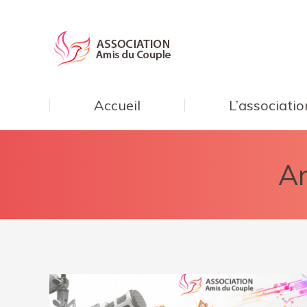
Accueil
L’associatio
Ar