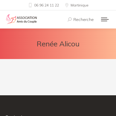
06 96 24 11 22
Martinique
Recherche
Recherche
:
Renée Alicou