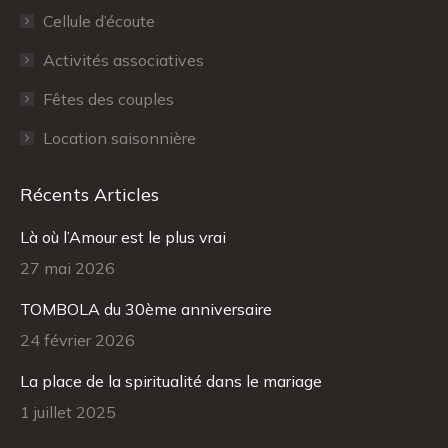
Cellule d’écoute
Activités associatives
Fêtes des couples
Location saisonnière
Récents Articles
Là où l’Amour est le plus vrai
27 mai 2026
TOMBOLA du 30ème anniversaire
24 février 2026
La place de la spiritualité dans le mariage
1 juillet 2025